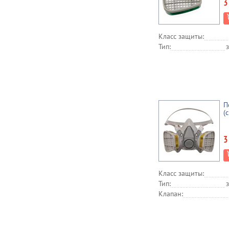
3
Класс защиты:
Тип:
П
(
3
Класс защиты:
Тип:
Клапан: