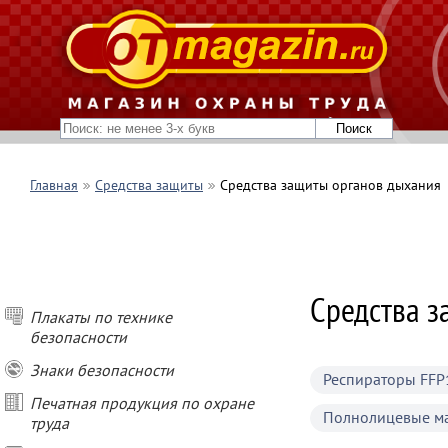
Главная
Средства защиты
Средства защиты органов дыхания
Средства з
Плакаты по технике
безопасности
Знаки безопасности
Респираторы FFP
Печатная продукция по охране
Полнолицевые м
труда