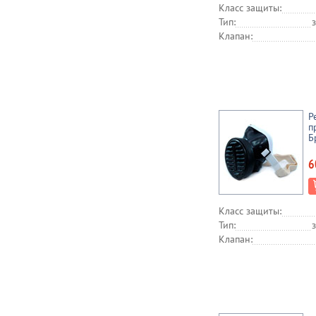
Класс защиты:
Тип:
Клапан:
Р
п
Б
6
Класс защиты:
Тип:
Клапан: