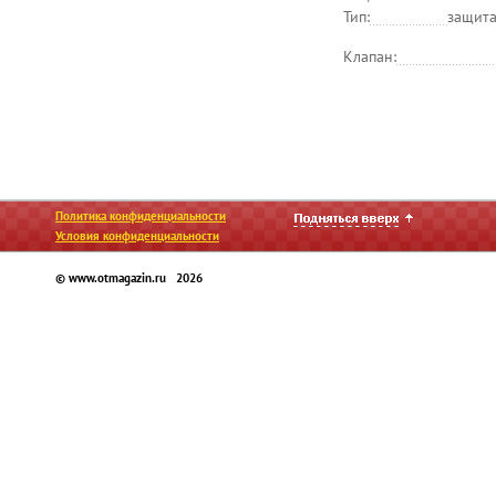
Тип:
защита
Клапан:
Политика конфиденциальности
Условия конфиденциальности
© www.otmagazin.ru 2026