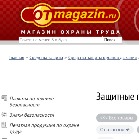
Главная
Средства защиты
Средства защиты органов дыхания
Защитные п
Плакаты по технике
безопасности
Знаки безопасности
<<< Все товары
Печатная продукция по охране
От аэрозолей
труда