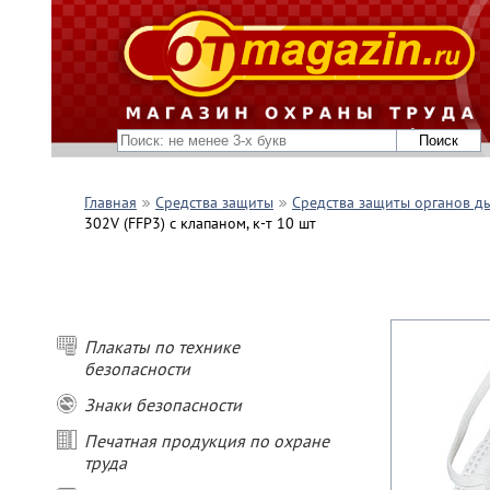
Главная
Средства защиты
Средства защиты органов д
302V (FFP3) с клапаном, к-т 10 шт
Плакаты по технике
безопасности
Знаки безопасности
Печатная продукция по охране
труда