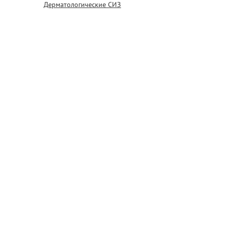
Дерматологические СИЗ