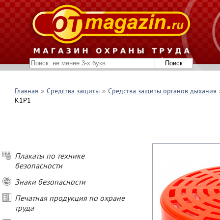
Главная
Средства защиты
Средства защиты органов дыхания
К1Р1
Плакаты по технике
безопасности
Знаки безопасности
Печатная продукция по охране
труда