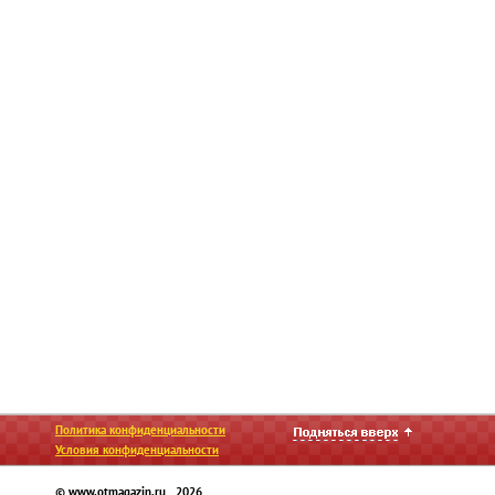
Политика конфиденциальности
Условия конфиденциальности
© www.otmagazin.ru 2026