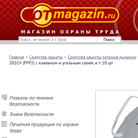
Главная
Средства защиты
Средства защиты органов дыхания
202СV (FFP2) с клапаном и угольным слоем, к-т 10 шт
Плакаты по технике
безопасности
Знаки безопасности
Печатная продукция по охране
труда