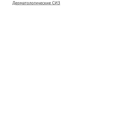
Дерматологические СИЗ