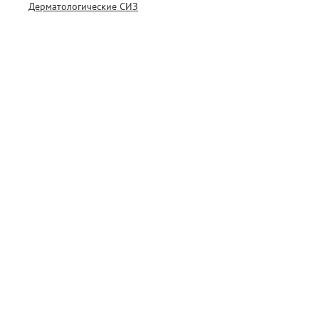
Дерматологические СИЗ