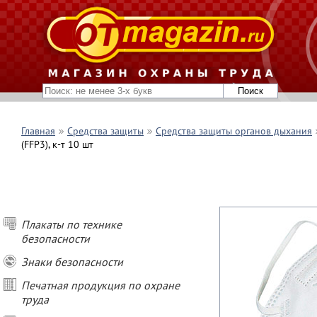
Главная
Средства защиты
Средства защиты органов дыхания
(FFP3), к-т 10 шт
Плакаты по технике
безопасности
Знаки безопасности
Печатная продукция по охране
труда