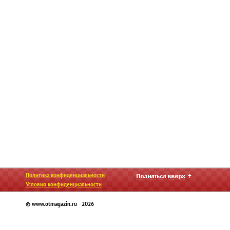
Политика конфиденциальности
Условия конфиденциальности
© www.otmagazin.ru 2026