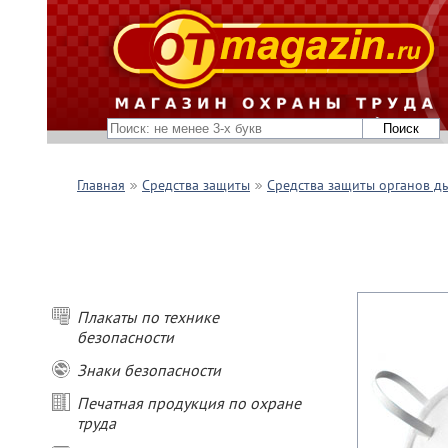
Главная
Средства защиты
Средства защиты органов д
Плакаты по технике
безопасности
Знаки безопасности
Печатная продукция по охране
труда