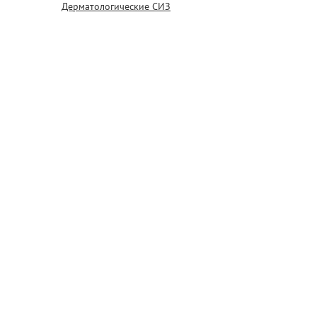
Дерматологические СИЗ