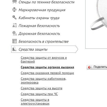
Стенды по технике безопасности
Маркировочная продукция
Кабинеты охраны труда
Пожарная безопасность
Дорожная безопасность
Безопасность в строительстве
Средства защиты
Средства защиты от вирусов и
бактерий
Средства защиты органов дыхания
Поделит
Средства оказания первой помощи
Средства защиты работников,
экипировка
Средства защиты на высоте
Средства защиты при ЧС
Средства защиты в
электроустановках