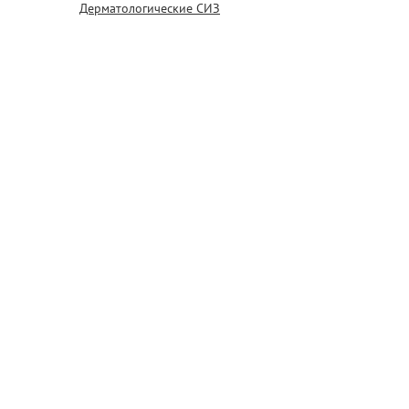
Дерматологические СИЗ