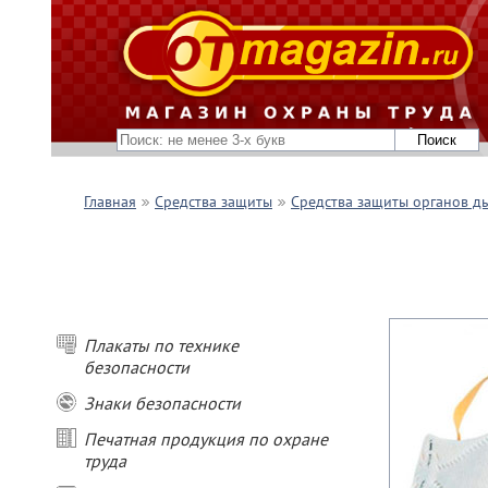
Главная
Средства защиты
Средства защиты органов д
Плакаты по технике
безопасности
Знаки безопасности
Печатная продукция по охране
труда