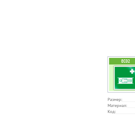
Размер:
Материал:
Код: