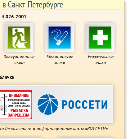
 в Санкт-Петербурге
2.4.026-2001
Эвакуационные
Медицинские
Указательные
знаки
знаки
знаки
аблички
ки безопасности и информационные щиты «РОССЕТИ»