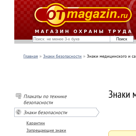
Главная
Знаки безопасности
Знаки медицинского и с
Знаки 
Плакаты по технике
безопасности
Знаки безопасности
Карантин
Запрещающие знаки