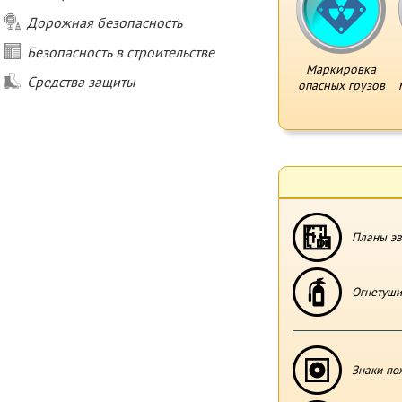
Дорожная безопасность
Безопасность в строительстве
Маркировка
Средства защиты
опасных грузов
Планы эв
Огнетуши
Знаки по