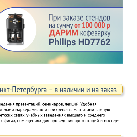
кт-Петербурга – в наличии и на заказ
ведения презентаций, семинаров, лекций. Удобная
раемыми маркерами, но и прикреплять магнитами важную
етских садах, учебных заведениях высшего и среднего
, офисах, помещениях для проведения презентаций и мастер-