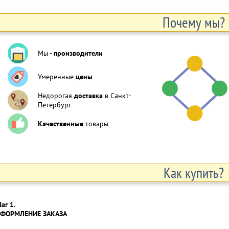
Почему мы?
Мы -
производители
Умеренные
цены
Недорогая
доставка
в Санкт-
Петербург
Качественные
товары
Как купить?
аг 1.
ФОРМЛЕНИЕ ЗАКАЗА