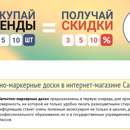
но-маркерные доски в интернет-магазине Сан
агнитно-маркерные доски
предназначены, в первую очередь, для про
оверхность, на которой не только удобно писать разноцветными сти
нформацию станет очень полезным аксессуаром не только в школах, д
рофессионального образования, но и в государственных учреждениях
лассов