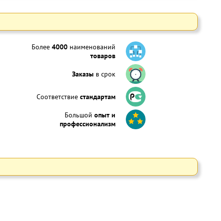
Более
4000
наименований
товаров
Заказы
в срок
Соответствие
стандартам
Большой
опыт и
профессионализм