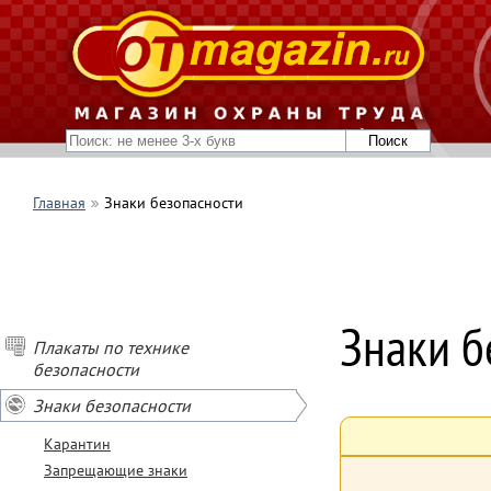
Главная
Знаки безопасности
Знаки б
Плакаты по технике
безопасности
Знаки безопасности
Карантин
Запрещающие знаки