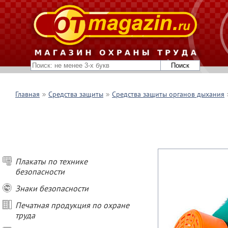
Главная
Средства защиты
Средства защиты органов дыхания
Плакаты по технике
безопасности
Знаки безопасности
Печатная продукция по охране
труда