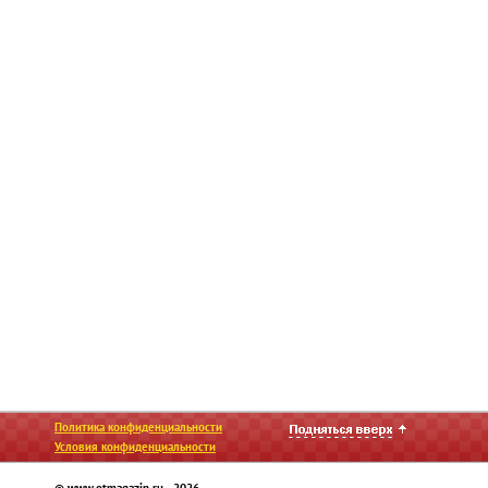
Политика конфиденциальности
Условия конфиденциальности
© www.otmagazin.ru 2026