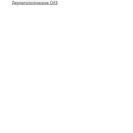
Дерматологические СИЗ