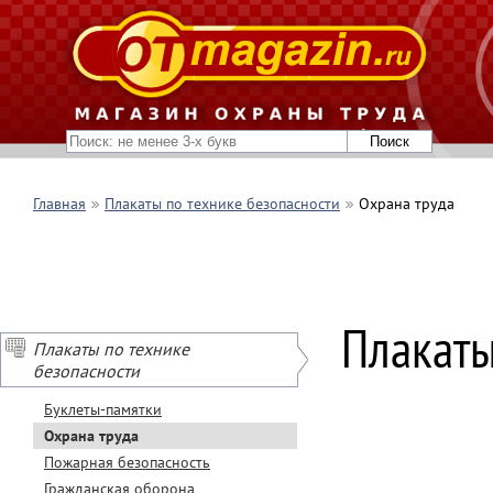
Главная
Плакаты по технике безопасности
Охрана труда
Плакаты
Плакаты по технике
безопасности
Буклеты-памятки
Охрана труда
Пожарная безопасность
Гражданская оборона