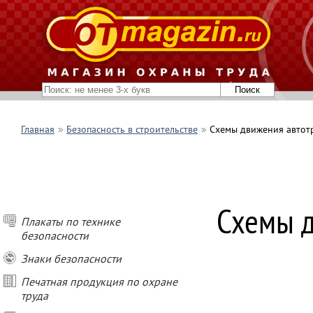
Главная
Безопасность в строительстве
Схемы движения автот
Схемы д
Плакаты по технике
безопасности
Знаки безопасности
Печатная продукция по охране
труда