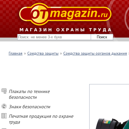
Главная
Средства защиты
Средства защиты органов дыхания
Плакаты по технике
безопасности
Знаки безопасности
Печатная продукция по охране
труда