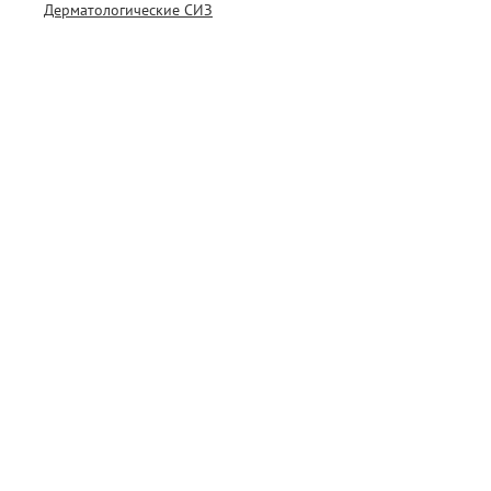
Дерматологические СИЗ