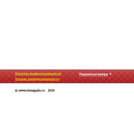
Политика конфиденциальности
Условия конфиденциальности
© www.otmagazin.ru 2026