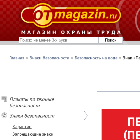
Главная
Знаки безопасности
Безопасность на воде
Знак «Пе
Плакаты по технике
безопасности
Знаки безопасности
Карантин
Запрещающие знаки