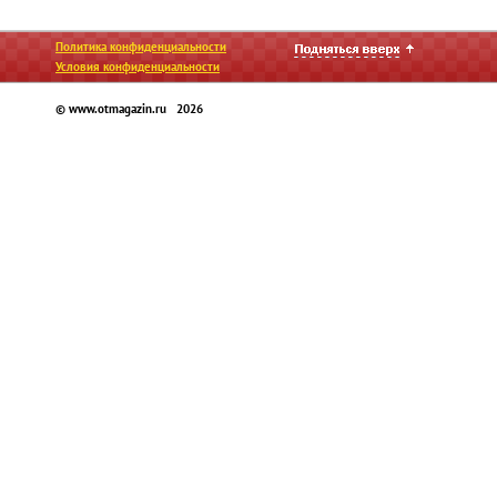
Политика конфиденциальности
Условия конфиденциальности
© www.otmagazin.ru 2026