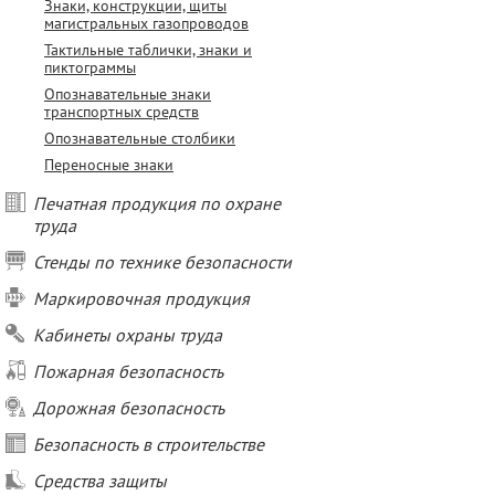
Знаки, конструкции, щиты
магистральных газопроводов
Тактильные таблички, знаки и
пиктограммы
Опознавательные знаки
транспортных средств
Опознавательные столбики
Переносные знаки
Печатная продукция по охране
труда
Стенды по технике безопасности
Маркировочная продукция
Кабинеты охраны труда
Пожарная безопасность
Дорожная безопасность
Безопасность в строительстве
Средства защиты