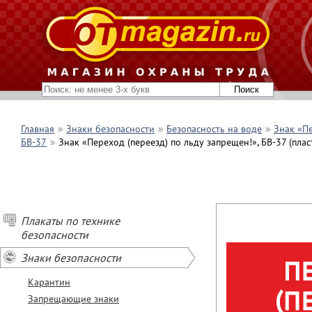
Главная
Знаки безопасности
Безопасность на воде
Знак «Пе
БВ-37
Знак «Переход (переезд) по льду запрещен!», БВ-37 (пла
Плакаты по технике
безопасности
Знаки безопасности
Карантин
Запрещающие знаки