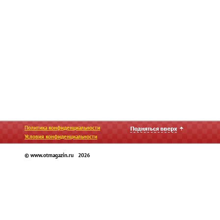
Политика конфиденциальности
Условия конфиденциальности
© www.otmagazin.ru 2026