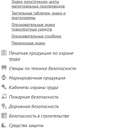
Знаки, конструкции, щиты
магистральных газопроводов
Тактильные таблички, знаки и
пиктограммы
Опознавательные знаки
транспортных средств
Опознавательные столбики
Переносные знаки
Печатная продукция по охране
труда
Стенды по технике безопасности
Маркировочная продукция
Кабинеты охраны труда
Пожарная безопасность
Дорожная безопасность
Безопасность в строительстве
Средства защиты