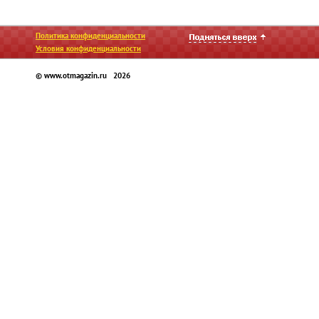
Политика конфиденциальности
Условия конфиденциальности
© www.otmagazin.ru 2026