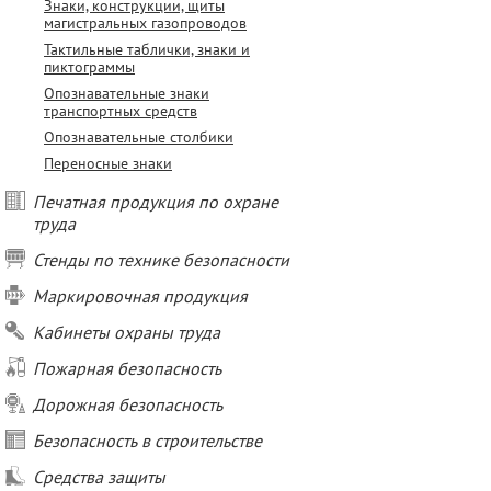
Знаки, конструкции, щиты
магистральных газопроводов
Тактильные таблички, знаки и
пиктограммы
Опознавательные знаки
транспортных средств
Опознавательные столбики
Переносные знаки
Печатная продукция по охране
труда
Стенды по технике безопасности
Маркировочная продукция
Кабинеты охраны труда
Пожарная безопасность
Дорожная безопасность
Безопасность в строительстве
Средства защиты