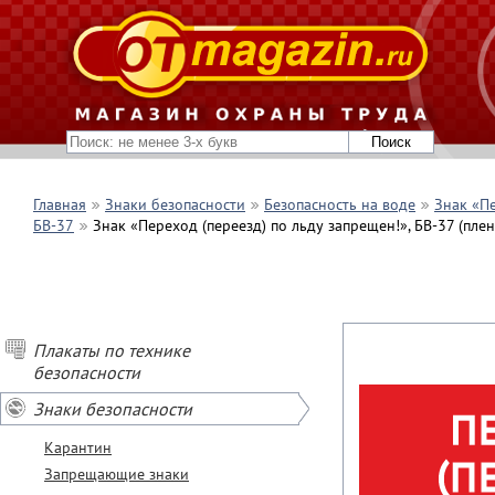
Главная
Знаки безопасности
Безопасность на воде
Знак «Пе
БВ-37
Знак «Переход (переезд) по льду запрещен!», БВ-37 (пле
Плакаты по технике
безопасности
Знаки безопасности
Карантин
Запрещающие знаки