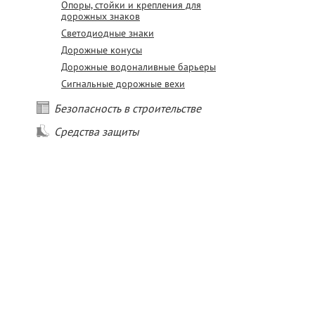
Опоры, стойки и крепления для
дорожных знаков
Светодиодные знаки
Дорожные конусы
Дорожные водоналивные барьеры
Сигнальные дорожные вехи
Безопасность в строительстве
Средства защиты