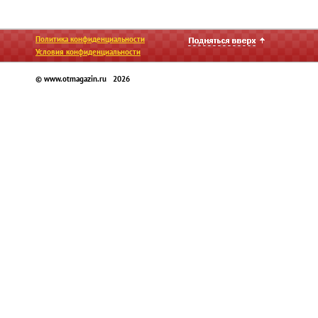
Политика конфиденциальности
Условия конфиденциальности
© www.otmagazin.ru 2026