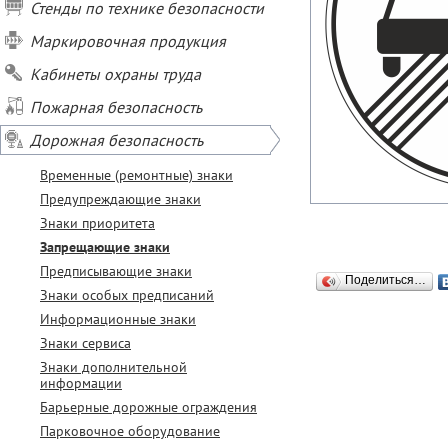
Стенды по технике безопасности
Маркировочная продукция
Кабинеты охраны труда
Пожарная безопасность
Дорожная безопасность
Временные (ремонтные) знаки
Предупреждающие знаки
Знаки приоритета
Запрещающие знаки
Предписывающие знаки
Поделиться…
Знаки особых предписаний
Информационные знаки
Знаки сервиса
Знаки дополнительной
информации
Барьерные дорожные ограждения
Парковочное оборудование