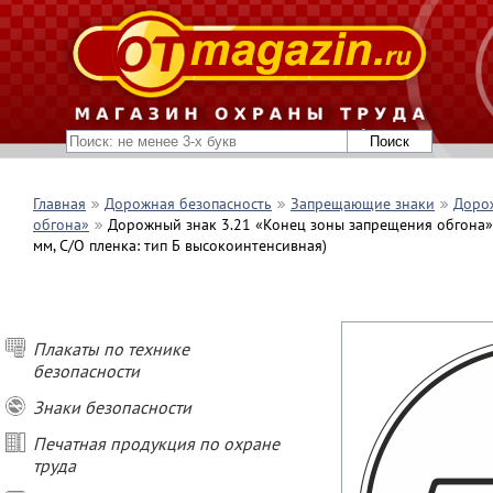
Главная
Дорожная безопасность
Запрещающие знаки
Дорож
обгона»
Дорожный знак 3.21 «Конец зоны запрещения обгона» (
мм, С/О пленка: тип Б высокоинтенсивная)
Плакаты по технике
безопасности
Знаки безопасности
Печатная продукция по охране
труда