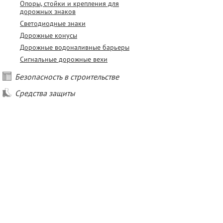
Опоры, стойки и крепления для
дорожных знаков
Светодиодные знаки
Дорожные конусы
Дорожные водоналивные барьеры
Сигнальные дорожные вехи
Безопасность в строительстве
Средства защиты