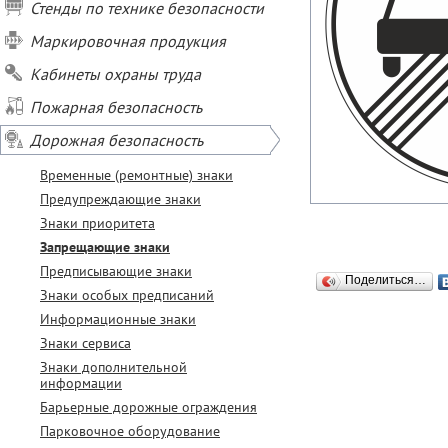
Стенды по технике безопасности
Маркировочная продукция
Кабинеты охраны труда
Пожарная безопасность
Дорожная безопасность
Временные (ремонтные) знаки
Предупреждающие знаки
Знаки приоритета
Запрещающие знаки
Предписывающие знаки
Поделиться…
Знаки особых предписаний
Информационные знаки
Знаки сервиса
Знаки дополнительной
информации
Барьерные дорожные ограждения
Парковочное оборудование