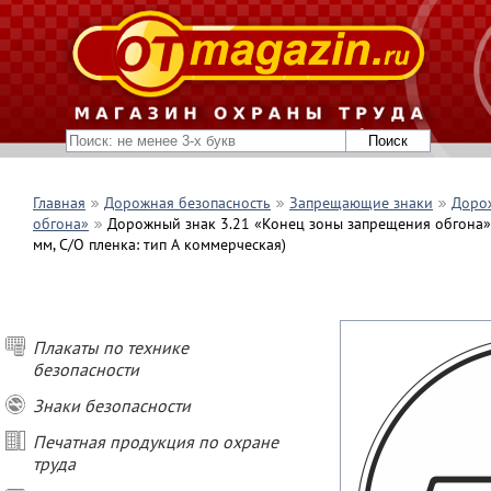
Главная
Дорожная безопасность
Запрещающие знаки
Дорож
обгона»
Дорожный знак 3.21 «Конец зоны запрещения обгона» (
мм, С/О пленка: тип А коммерческая)
Плакаты по технике
безопасности
Знаки безопасности
Печатная продукция по охране
труда