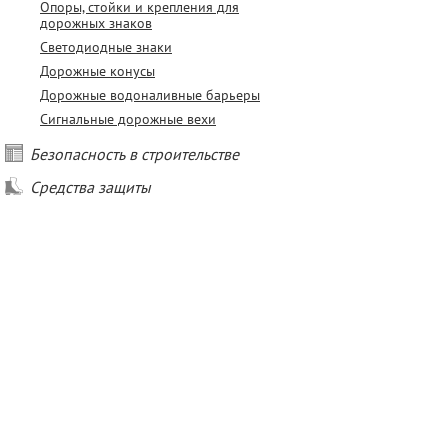
Опоры, стойки и крепления для
дорожных знаков
Светодиодные знаки
Дорожные конусы
Дорожные водоналивные барьеры
Сигнальные дорожные вехи
Безопасность в строительстве
Средства защиты