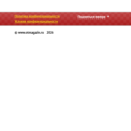
Политика конфиденциальности
Условия конфиденциальности
© www.otmagazin.ru 2026