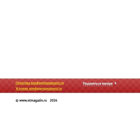
Политика конфиденциальности
Условия конфиденциальности
© www.otmagazin.ru 2026