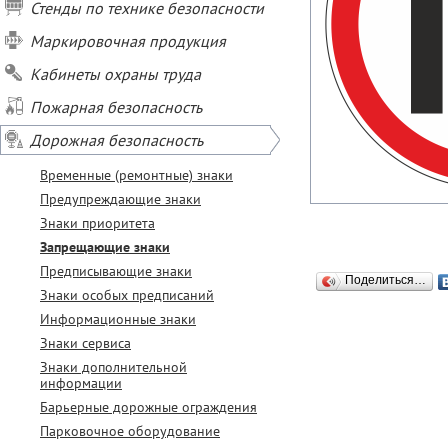
Стенды по технике безопасности
Маркировочная продукция
Кабинеты охраны труда
Пожарная безопасность
Дорожная безопасность
Временные (ремонтные) знаки
Предупреждающие знаки
Знаки приоритета
Запрещающие знаки
Предписывающие знаки
Поделиться…
Знаки особых предписаний
Информационные знаки
Знаки сервиса
Знаки дополнительной
информации
Барьерные дорожные ограждения
Парковочное оборудование