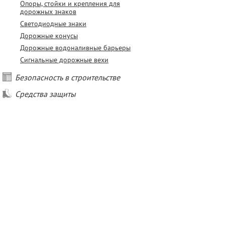
Опоры, стойки и крепления для
дорожных знаков
Светодиодные знаки
Дорожные конусы
Дорожные водоналивные барьеры
Сигнальные дорожные вехи
Безопасность в строительстве
Средства защиты