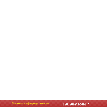
Политика конфиденциальности