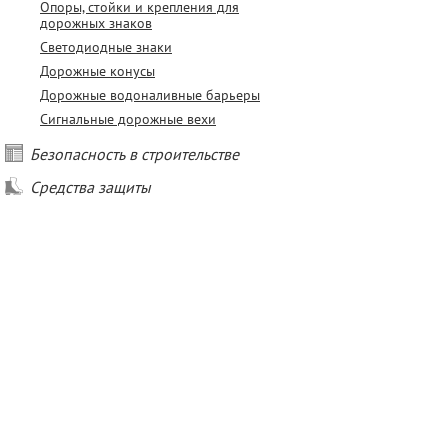
Опоры, стойки и крепления для
дорожных знаков
Светодиодные знаки
Дорожные конусы
Дорожные водоналивные барьеры
Сигнальные дорожные вехи
Безопасность в строительстве
Средства защиты