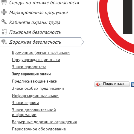
Стенды по технике безопасности
Маркировочная продукция
Кабинеты охраны труда
Пожарная безопасность
Дорожная безопасность
Временные (ремонтные) знаки
Предупреждающие знаки
Знаки приоритета
Запрещающие знаки
Предписывающие знаки
Поделиться…
Знаки особых предписаний
Информационные знаки
Знаки сервиса
Знаки дополнительной
информации
Барьерные дорожные ограждения
Парковочное оборудование