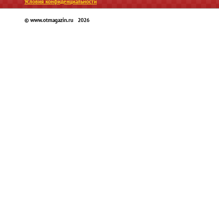
Условия конфиденциальности
© www.otmagazin.ru 2026