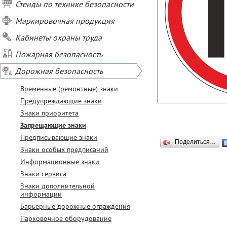
Стенды по технике безопасности
Маркировочная продукция
Кабинеты охраны труда
Пожарная безопасность
Дорожная безопасность
Временные (ремонтные) знаки
Предупреждающие знаки
Знаки приоритета
Запрещающие знаки
Предписывающие знаки
Поделиться…
Знаки особых предписаний
Информационные знаки
Знаки сервиса
Знаки дополнительной
информации
Барьерные дорожные ограждения
Парковочное оборудование