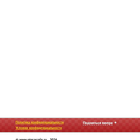
Политика конфиденциальности
Условия конфиденциальности
© www.otmagazin.ru 2026