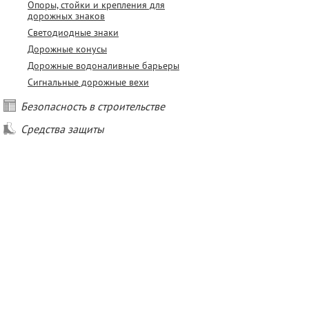
Опоры, стойки и крепления для
дорожных знаков
Светодиодные знаки
Дорожные конусы
Дорожные водоналивные барьеры
Сигнальные дорожные вехи
Безопасность в строительстве
Средства защиты