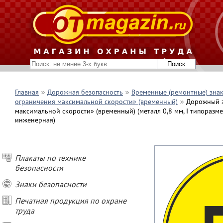
Главная
Дорожная безопасность
Временные (ремонтные) зна
ограничения максимальной скорости» (временный)
Дорожный з
максимальной скорости» (временный) (металл 0,8 мм, I типоразме
инженерная)
Плакаты по технике
безопасности
Знаки безопасности
Печатная продукция по охране
труда