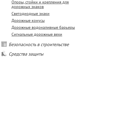
Опоры, стойки и крепления для
дорожных знаков
Светодиодные знаки
Дорожные конусы
Дорожные водоналивные барьеры
Сигнальные дорожные вехи
Безопасность в строительстве
Средства защиты