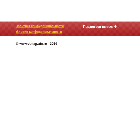
Политика конфиденциальности
Условия конфиденциальности
© www.otmagazin.ru 2026