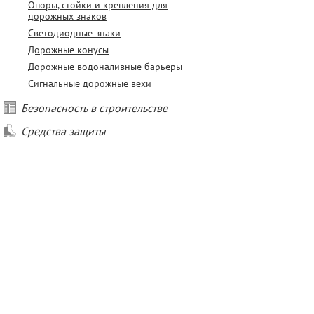
Опоры, стойки и крепления для
дорожных знаков
Светодиодные знаки
Дорожные конусы
Дорожные водоналивные барьеры
Сигнальные дорожные вехи
Безопасность в строительстве
Средства защиты