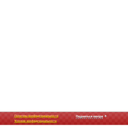
Политика конфиденциальности
Условия конфиденциальности