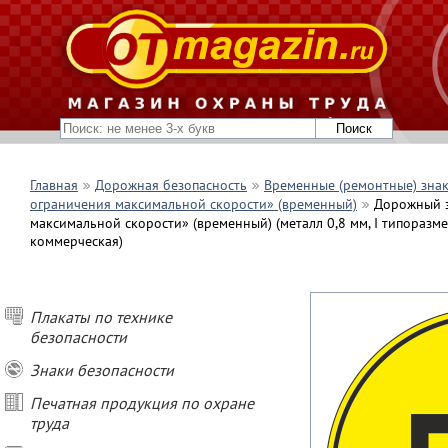
Главная
Дорожная безопасность
Временные (ремонтные) зна
ограничения максимальной скорости» (временный)
Дорожный з
максимальной скорости» (временный) (металл 0,8 мм, I типоразме
коммерческая)
Плакаты по технике
безопасности
Знаки безопасности
Печатная продукция по охране
труда