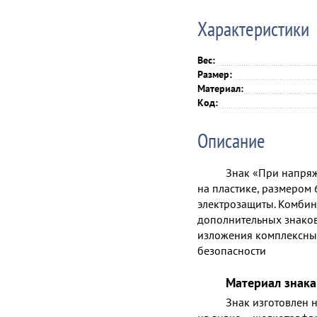
Характеристики
Вес:
Размер:
Материал:
Код:
Описание
Знак «При напряж
на пластике, размером 
электрозащиты. Комбин
дополнительных знако
изложения комплексны
безопасности
Материал знака
Знак изготовлен 