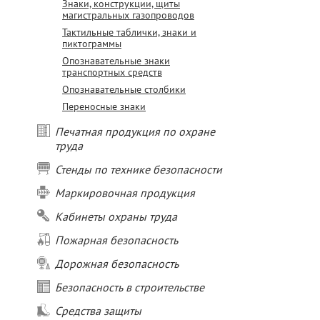
Знаки, конструкции, щиты
магистральных газопроводов
Тактильные таблички, знаки и
пиктограммы
Опознавательные знаки
транспортных средств
Опознавательные столбики
Переносные знаки
Печатная продукция по охране
труда
Стенды по технике безопасности
Маркировочная продукция
Кабинеты охраны труда
Пожарная безопасность
Дорожная безопасность
Безопасность в строительстве
Средства защиты