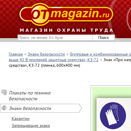
Главная
Знаки безопасности
Групповые и комбинированные з
выше 42 В применяй защитные средства», КЗ-72
Знак «При на
средства», КЗ-72 (пленка, 600х400 мм)
Плакаты по технике
безопасности
Знаки безопасности
Карантин
Запрещающие знаки