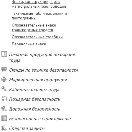
Знаки, конструкции, щиты
магистральных газопроводов
Тактильные таблички, знаки и
пиктограммы
Опознавательные знаки
транспортных средств
Опознавательные столбики
Переносные знаки
Печатная продукция по охране
труда
Стенды по технике безопасности
Маркировочная продукция
Кабинеты охраны труда
Пожарная безопасность
Дорожная безопасность
Безопасность в строительстве
Средства защиты