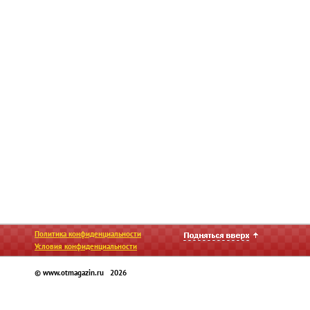
Политика конфиденциальности
Условия конфиденциальности
© www.otmagazin.ru 2026