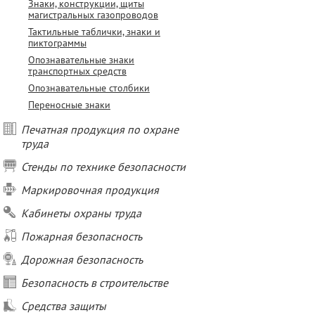
Знаки, конструкции, щиты
магистральных газопроводов
Тактильные таблички, знаки и
пиктограммы
Опознавательные знаки
транспортных средств
Опознавательные столбики
Переносные знаки
Печатная продукция по охране
труда
Стенды по технике безопасности
Маркировочная продукция
Кабинеты охраны труда
Пожарная безопасность
Дорожная безопасность
Безопасность в строительстве
Средства защиты