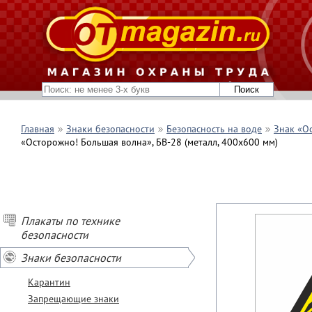
Главная
Знаки безопасности
Безопасность на воде
Знак «О
«Осторожно! Большая волна», БВ-28 (металл, 400х600 мм)
Плакаты по технике
безопасности
Знаки безопасности
Карантин
Запрещающие знаки