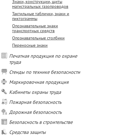
Знаки, конструкции, щиты
магистральных газопроводов
Тактильные таблички, знаки и
пиктограммы
Опознавательные знаки
транспортных средств
Опознавательные столбики
Переносные знаки
Печатная продукция по охране
труда
Стенды по технике безопасности
Маркировочная продукция
Кабинеты охраны труда
Пожарная безопасность
Дорожная безопасность
Безопасность в строительстве
Средства защиты