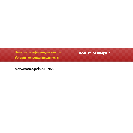
Политика конфиденциальности
Условия конфиденциальности
© www.otmagazin.ru 2026