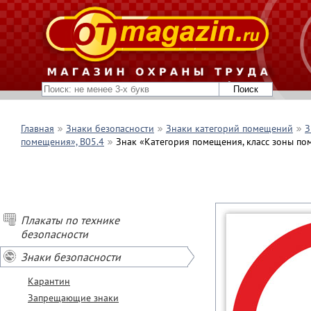
Главная
Знаки безопасности
Знаки категорий помещений
З
помещения», B05.4
Знак «Категория помещения, класс зоны пом
Плакаты по технике
безопасности
Знаки безопасности
Карантин
Запрещающие знаки