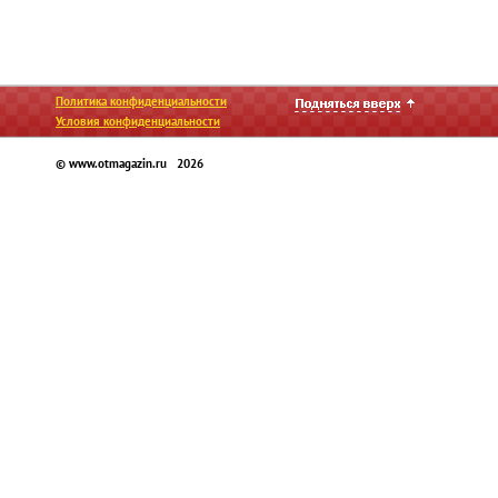
Политика конфиденциальности
Условия конфиденциальности
© www.otmagazin.ru 2026