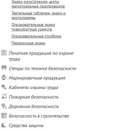
Знаки, конструкции, щиты
магистральных газопроводов
Тактильные таблички, знаки и
пиктограммы
Опознавательные знаки
транспортных средств
Опознавательные столбики
Переносные знаки
Печатная продукция по охране
труда
Стенды по технике безопасности
Маркировочная продукция
Кабинеты охраны труда
Пожарная безопасность
Дорожная безопасность
Безопасность в строительстве
Средства защиты