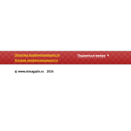
Политика конфиденциальности
Условия конфиденциальности
© www.otmagazin.ru 2026