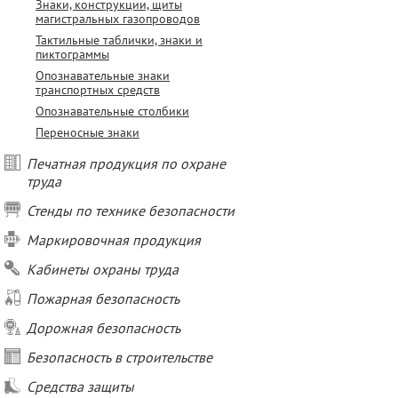
Знаки, конструкции, щиты
магистральных газопроводов
Тактильные таблички, знаки и
пиктограммы
Опознавательные знаки
транспортных средств
Опознавательные столбики
Переносные знаки
Печатная продукция по охране
труда
Стенды по технике безопасности
Маркировочная продукция
Кабинеты охраны труда
Пожарная безопасность
Дорожная безопасность
Безопасность в строительстве
Средства защиты