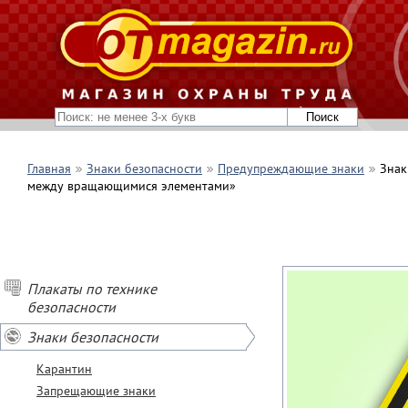
Главная
Знаки безопасности
Предупреждающие знаки
Знак
между вращающимися элементами»
Плакаты по технике
безопасности
Знаки безопасности
Карантин
Запрещающие знаки