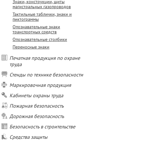
Знаки, конструкции, щиты
магистральных газопроводов
Тактильные таблички, знаки и
пиктограммы
Опознавательные знаки
транспортных средств
Опознавательные столбики
Переносные знаки
Печатная продукция по охране
труда
Стенды по технике безопасности
Маркировочная продукция
Кабинеты охраны труда
Пожарная безопасность
Дорожная безопасность
Безопасность в строительстве
Средства защиты