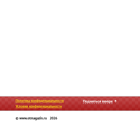
Политика конфиденциальности
Условия конфиденциальности
© www.otmagazin.ru 2026