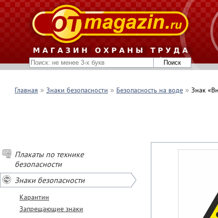
Главная
Знаки безопасности
Безопасность на воде
Знак «Вн
Плакаты по технике
безопасности
Знаки безопасности
Карантин
Запрещающие знаки