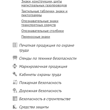
Знаки, конструкции, щиты
магистральных газопроводов
Тактильные таблички, знаки и
пиктограммы
Опознавательные знаки
транспортных средств
Опознавательные столбики
Переносные знаки
Печатная продукция по охране
труда
Стенды по технике безопасности
Маркировочная продукция
Кабинеты охраны труда
Пожарная безопасность
Дорожная безопасность
Безопасность в строительстве
Средства защиты