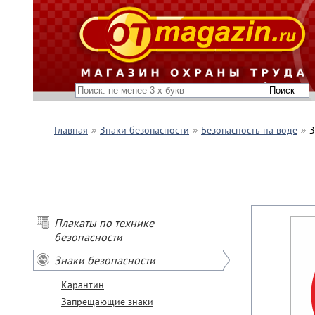
Главная
Знаки безопасности
Безопасность на воде
З
Плакаты по технике
безопасности
Знаки безопасности
Карантин
Запрещающие знаки