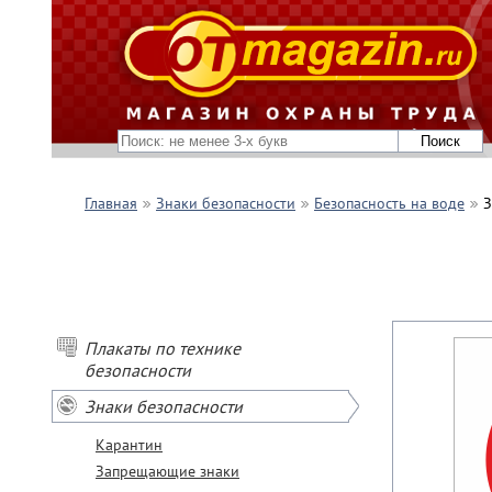
Главная
Знаки безопасности
Безопасность на воде
З
Плакаты по технике
безопасности
Знаки безопасности
Карантин
Запрещающие знаки