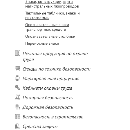
Знаки, конструкции, щиты
магистральных газопроводов
Тактильные таблички, знаки и
пиктограммы
Опознавательные знаки
транспортных средств
Опознавательные столбики
Переносные знаки
Печатная продукция по охране
труда
Стенды по технике безопасности
Маркировочная продукция
Кабинеты охраны труда
Пожарная безопасность
Дорожная безопасность
Безопасность в строительстве
Средства защиты