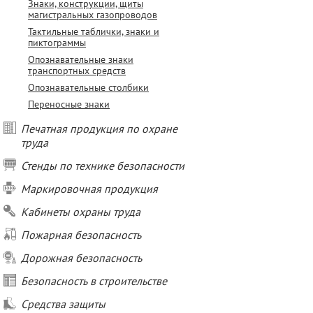
Знаки, конструкции, щиты
магистральных газопроводов
Тактильные таблички, знаки и
пиктограммы
Опознавательные знаки
транспортных средств
Опознавательные столбики
Переносные знаки
Печатная продукция по охране
труда
Стенды по технике безопасности
Маркировочная продукция
Кабинеты охраны труда
Пожарная безопасность
Дорожная безопасность
Безопасность в строительстве
Средства защиты