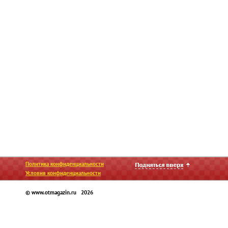
Политика конфиденциальности
Условия конфиденциальности
© www.otmagazin.ru 2026