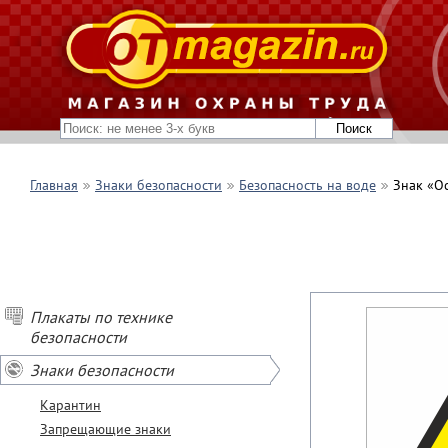
Главная
Знаки безопасности
Безопасность на воде
Знак «О
Плакаты по технике
безопасности
Знаки безопасности
Карантин
Запрещающие знаки