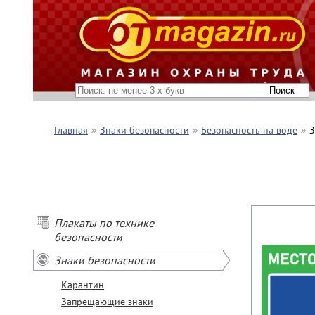
Главная
Знаки безопасности
Безопасность на воде
З
Плакаты по технике
безопасности
Знаки безопасности
Карантин
Запрещающие знаки