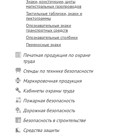
Знаки, конструкции, щиты
магистральных газопроводов
Тактильные таблички, знаки и
пиктограммы
Опознавательные знаки
транспортных средств
Опознавательные столбики
Переносные знаки
Печатная продукция по охране
труда
Стенды по технике безопасности
Маркировочная продукция
Кабинеты охраны труда
Пожарная безопасность
Дорожная безопасность
Безопасность в строительстве
Средства защиты