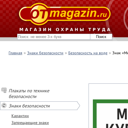
Главная
Знаки безопасности
Безопасность на воде
Знак «Ме
Плакаты по технике
безопасности
Знаки безопасности
Карантин
Запрещающие знаки