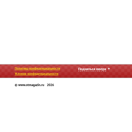
Политика конфиденциальности
Условия конфиденциальности
© www.otmagazin.ru 2026