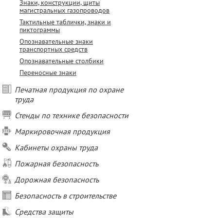
Знаки, конструкции, щиты
магистральных газопроводов
Тактильные таблички, знаки и
пиктограммы
Опознавательные знаки
транспортных средств
Опознавательные столбики
Переносные знаки
Печатная продукция по охране
труда
Стенды по технике безопасности
Маркировочная продукция
Кабинеты охраны труда
Пожарная безопасность
Дорожная безопасность
Безопасность в строительстве
Средства защиты