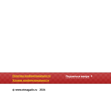
Политика конфиденциальности
Условия конфиденциальности
© www.otmagazin.ru 2026