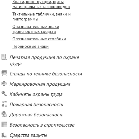
Знаки, конструкции, щиты
магистральных газопроводов
Тактильные таблички, знаки и
пиктограммы
Опознавательные знаки
транспортных средств
Опознавательные столбики
Переносные знаки
Печатная продукция по охране
труда
Стенды по технике безопасности
Маркировочная продукция
Кабинеты охраны труда
Пожарная безопасность
Дорожная безопасность
Безопасность в строительстве
Средства защиты