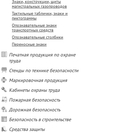
Знаки, конструкции, щиты
магистральных газопроводов
Тактильные таблички, знаки и
пиктограммы
Опознавательные знаки
транспортных средств
Опознавательные столбики
Переносные знаки
Печатная продукция по охране
труда
Стенды по технике безопасности
Маркировочная продукция
Кабинеты охраны труда
Пожарная безопасность
Дорожная безопасность
Безопасность в строительстве
Средства защиты