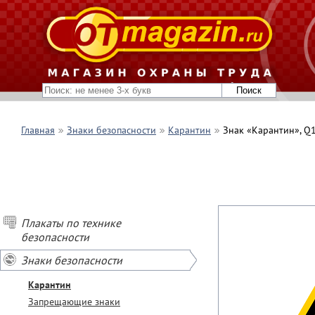
Главная
Знаки безопасности
Карантин
Знак «Карантин», Q
Плакаты по технике
безопасности
Знаки безопасности
Карантин
Запрещающие знаки