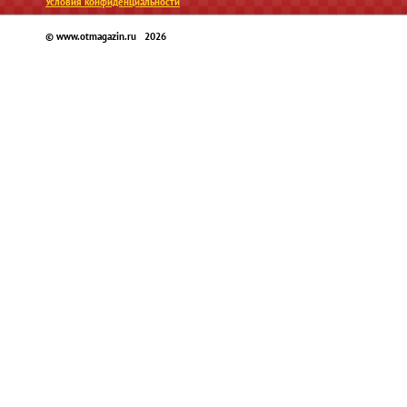
Условия конфиденциальности
© www.otmagazin.ru 2026