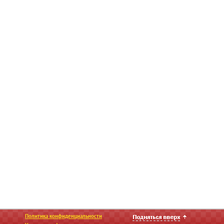
Политика конфиденциальности