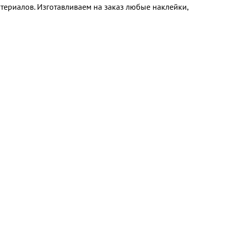
ериалов. Изготавливаем на заказ любые наклейки,