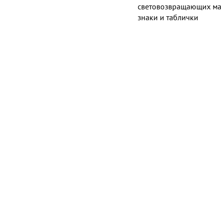
световозвращающих мат
знаки и таблички