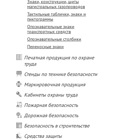
Знаки, конструкции, щиты
магистральных газопроводов
Тактильные таблички, знаки и
пиктограммы
Опознавательные знаки
транспортных средств
Опознавательные столбики
Переносные знаки
Печатная продукция по охране
труда
Стенды по технике безопасности
Маркировочная продукция
Кабинеты охраны труда
Пожарная безопасность
Дорожная безопасность
Безопасность в строительстве
Средства защиты