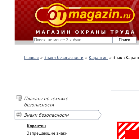
Главная
Знаки безопасности
Карантин
Знак «Карант
Плакаты по технике
безопасности
Знаки безопасности
Карантин
Запрещающие знаки