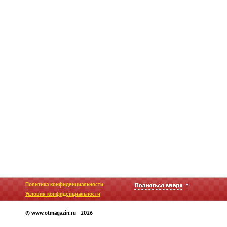
Политика конфиденциальности
Условия конфиденциальности
© www.otmagazin.ru 2026