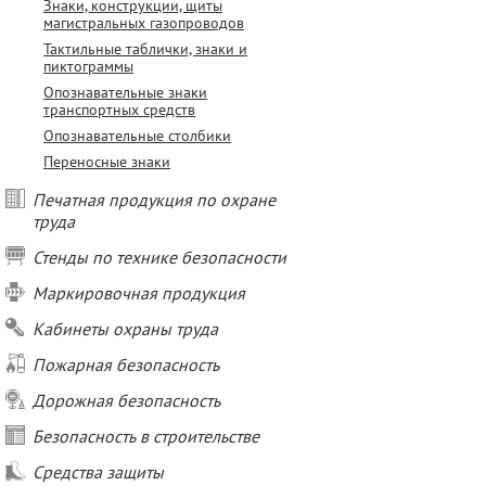
Знаки, конструкции, щиты
магистральных газопроводов
Тактильные таблички, знаки и
пиктограммы
Опознавательные знаки
транспортных средств
Опознавательные столбики
Переносные знаки
Печатная продукция по охране
труда
Стенды по технике безопасности
Маркировочная продукция
Кабинеты охраны труда
Пожарная безопасность
Дорожная безопасность
Безопасность в строительстве
Средства защиты