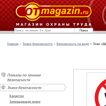
Главная
Знаки безопасности
Безопасность на воде
Знак «Д
Плакаты по технике
безопасности
Знаки безопасности
Карантин
Запрещающие знаки