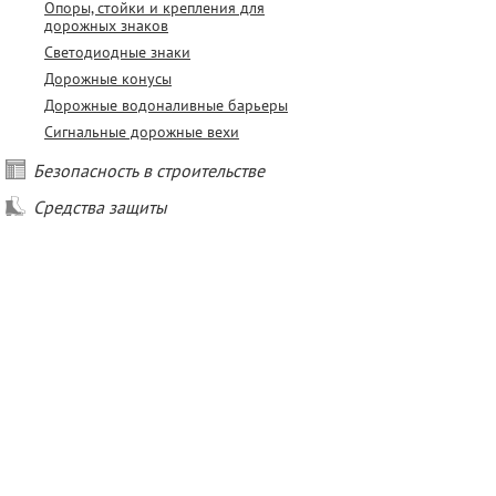
Опоры, стойки и крепления для
дорожных знаков
Светодиодные знаки
Дорожные конусы
Дорожные водоналивные барьеры
Сигнальные дорожные вехи
Безопасность в строительстве
Средства защиты