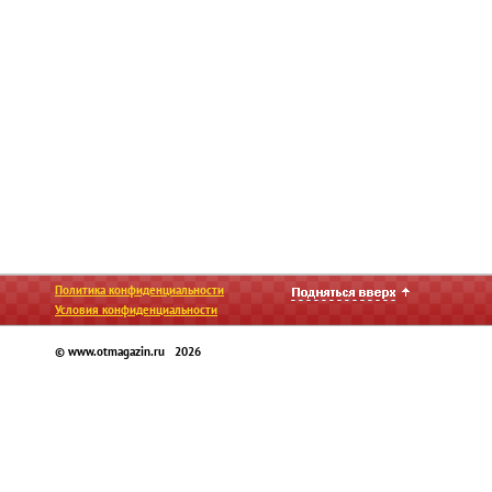
Политика конфиденциальности
Условия конфиденциальности
© www.otmagazin.ru 2026