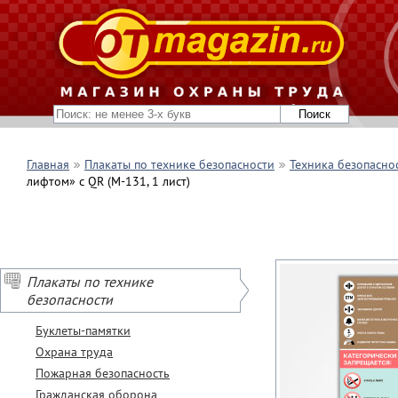
Главная
Плакаты по технике безопасности
Техника безопасно
лифтом» с QR (М-131, 1 лист)
Плакаты по технике
безопасности
Буклеты-памятки
Охрана труда
Пожарная безопасность
Гражданская оборона