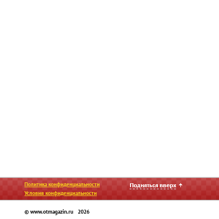
Политика конфиденциальности
Условия конфиденциальности
© www.otmagazin.ru 2026