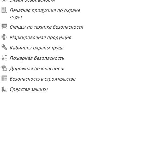
Печатная продукция по охране
труда
Стенды по технике безопасности
Маркировочная продукция
Кабинеты охраны труда
Пожарная безопасность
Дорожная безопасность
Безопасность в строительстве
Средства защиты