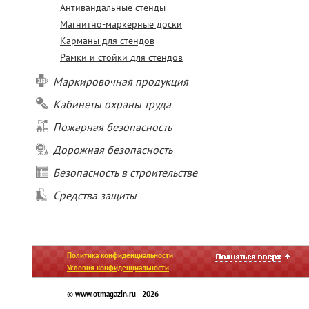
Антивандальные стенды
Магнитно-маркерные доски
Карманы для стендов
Рамки и стойки для стендов
Маркировочная продукция
Кабинеты охраны труда
Пожарная безопасность
Дорожная безопасность
Безопасность в строительстве
Средства защиты
Политика конфиденциальности
Условия конфиденциальности
© www.otmagazin.ru 2026