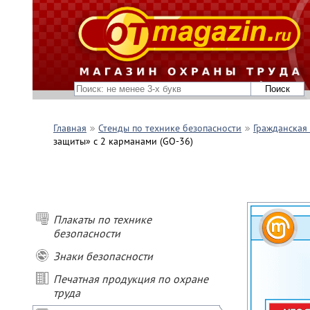
Главная
Стенды по технике безопасности
Гражданская
защиты» c 2 карманами (GO-36)
Плакаты по технике
безопасности
Знаки безопасности
Печатная продукция по охране
труда