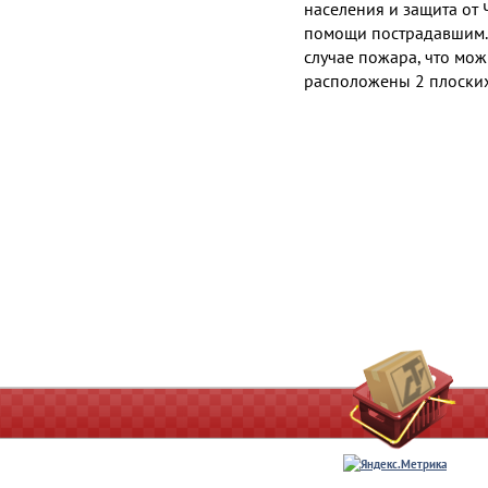
населения и защита от
помощи пострадавшим.
случае пожара, что можн
расположены 2 плоски