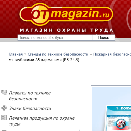
Главная
Стенды по технике безопасности
Пожарная безопасн
мя глубокими А5 карманами (PB-24.3)
Плакаты по технике
безопасности
Знаки безопасности
Печатная продукция по охране
труда