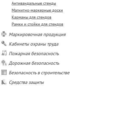
Антивандальные стенды
Магнитно-маркерные доски
Карманы для стендов
Рамки и стойки для стендов
Маркировочная продукция
Кабинеты охраны труда
Пожарная безопасность
Дорожная безопасность
Безопасность в строительстве
Средства защиты