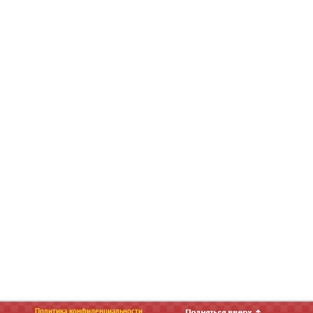
Политика конфиденциальности