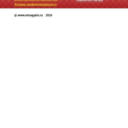
Условия конфиденциальности
© www.otmagazin.ru 2026