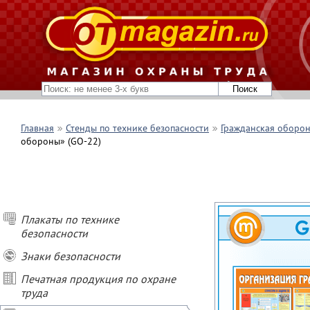
Главная
Стенды по технике безопасности
Гражданская оборон
обороны» (GO-22)
Плакаты по технике
безопасности
Знаки безопасности
Печатная продукция по охране
труда