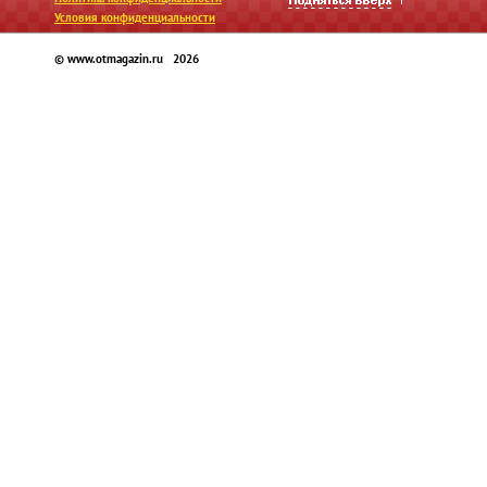
Условия конфиденциальности
© www.otmagazin.ru 2026