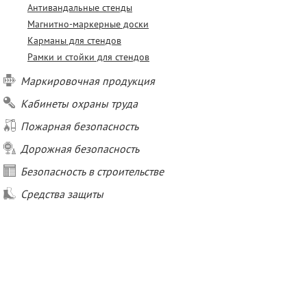
Антивандальные стенды
Магнитно-маркерные доски
Карманы для стендов
Рамки и стойки для стендов
Маркировочная продукция
Кабинеты охраны труда
Пожарная безопасность
Дорожная безопасность
Безопасность в строительстве
Средства защиты