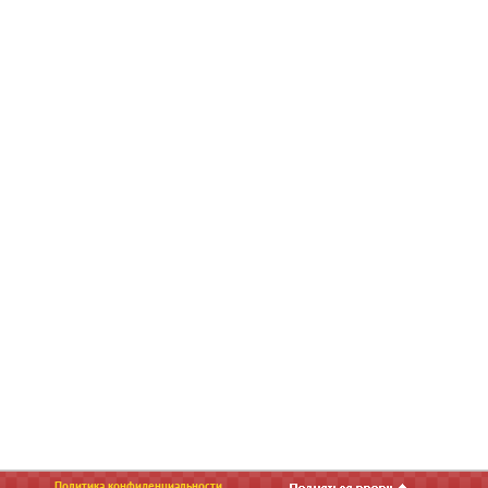
Политика конфиденциальности