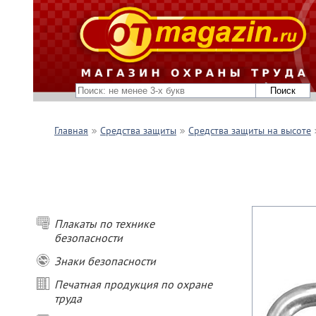
Главная
Средства защиты
Средства защиты на высоте
Плакаты по технике
безопасности
Знаки безопасности
Печатная продукция по охране
труда