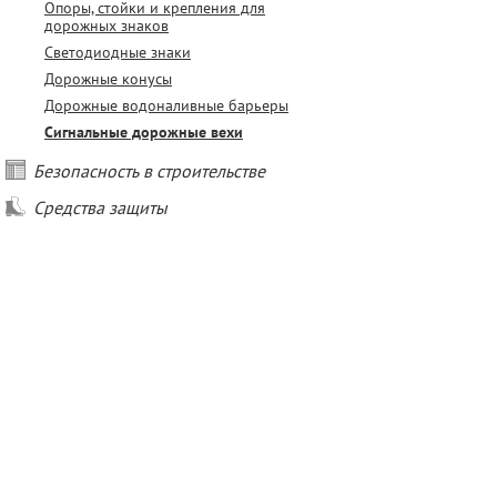
Опоры, стойки и крепления для
дорожных знаков
Светодиодные знаки
Дорожные конусы
Дорожные водоналивные барьеры
Сигнальные дорожные вехи
Безопасность в строительстве
Средства защиты