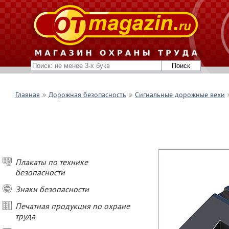
Главная
Дорожная безопасность
Сигнальные дорожные вехи
Плакаты по технике
безопасности
Знаки безопасности
Печатная продукция по охране
труда