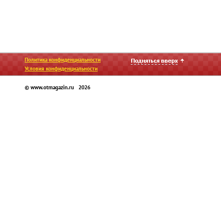
Политика конфиденциальности
Условия конфиденциальности
© www.otmagazin.ru 2026